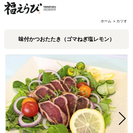
ホーム
>
カツオ
味付かつおたたき（ゴマねぎ塩レモン）