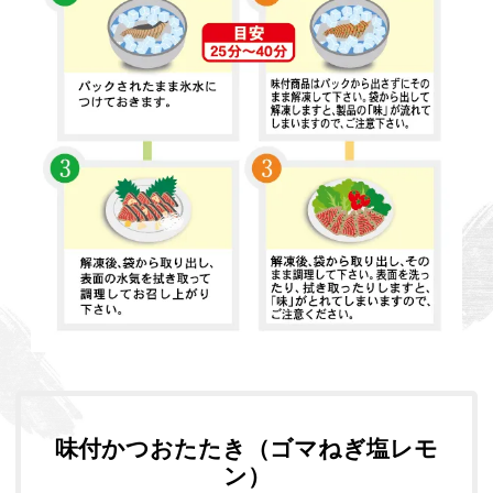
味付かつおたたき（ゴマねぎ塩レモ
ン）