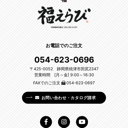
お電話でのご注文
054-623-0696
〒425-0052 静岡県焼津市田尻2347
営業時間 [月～金] 9:00～16:30
FAXでのご注文
054-623-0697
お問い合わせ・カタログ請求