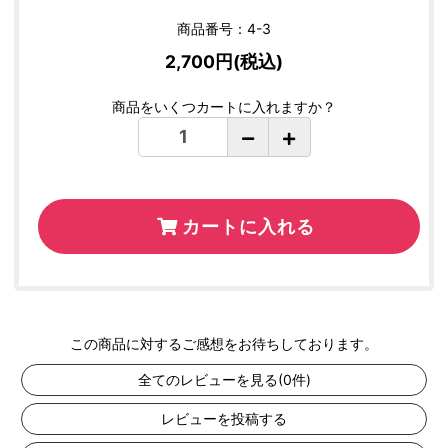
商品番号：4-3
2,700円(税込)
商品をいくつカートに入れますか？
カートに入れる
この商品に対するご感想をお待ちしております。
全てのレビューを見る(0件)
レビューを投稿する