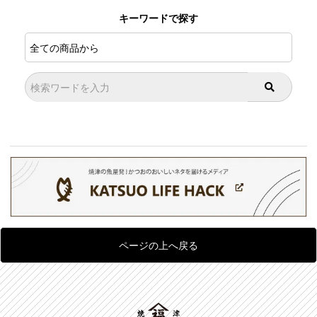
キーワードで探す
ページの上へ戻る